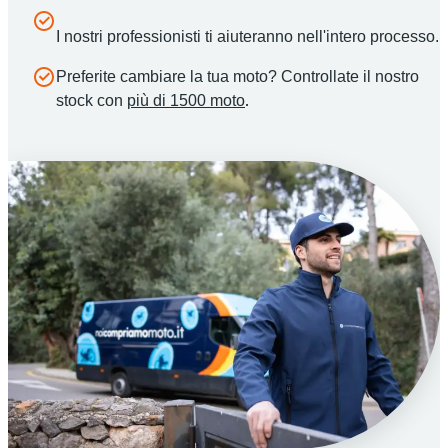
I nostri professionisti ti aiuteranno nell'intero processo.
Preferite cambiare la tua moto? Controllate il nostro
stock con
più di 1500 moto
.