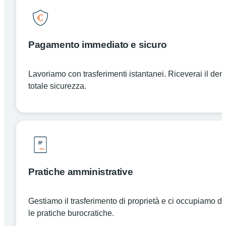
Pagamento immediato e sicuro
Lavoriamo con trasferimenti istantanei. Riceverai il den
totale sicurezza.
Pratiche amministrative
Gestiamo il trasferimento di proprietà e ci occupiamo di 
le pratiche burocratiche.