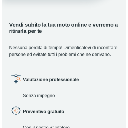
Vendi subito la tua moto online e verremo a
ritirarla per te
Nessuna perdita di tempo! Dimenticatevi di incontrare
persone ed evitate tutti i problemi che ne derivano.
Valutazione professionale
Senza impegno
Preventivo gratuito
Con il nostro valutatore