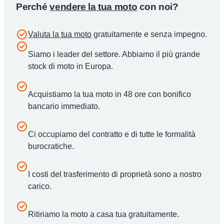
Perché
vendere la tua moto
con noi?
Valuta la tua moto
gratuitamente e senza impegno.
Siamo i leader del settore. Abbiamo il più grande
stock di moto in Europa.
Acquistiamo la tua moto in 48 ore con bonifico
bancario immediato.
Ci occupiamo del contratto e di tutte le formalità
burocratiche.
I costi del trasferimento di proprietà sono a nostro
carico.
Ritiriamo la moto a casa tua gratuitamente.