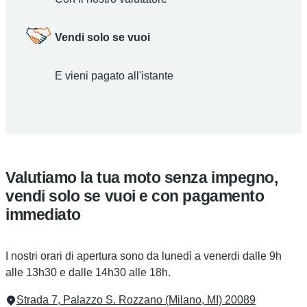
Vendi solo se vuoi
E vieni pagato all'istante
Valutiamo la tua moto senza impegno,
vendi solo se vuoi e con pagamento
immediato
I nostri orari di apertura sono da lunedì a venerdi dalle 9h
alle 13h30 e dalle 14h30 alle 18h.
Strada 7, Palazzo S. Rozzano (Milano, MI) 20089