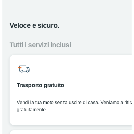
Veloce e sicuro.
Tutti i servizi inclusi
Trasporto gratuito
Vendi la tua moto senza uscire di casa. Veniamo a ritira
gratuitamente.